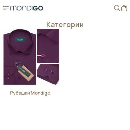
Категории
Рубашки Mondigo