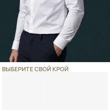
ВЫБЕРИТЕ СВОЙ КРОЙ