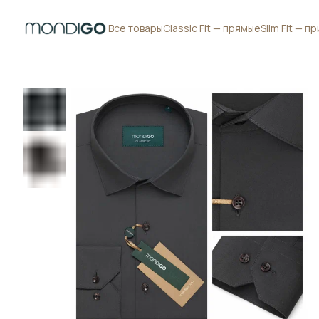
Все товары
Classic Fit — прямые
Slim Fit — 