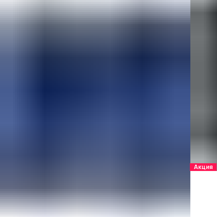
Акция