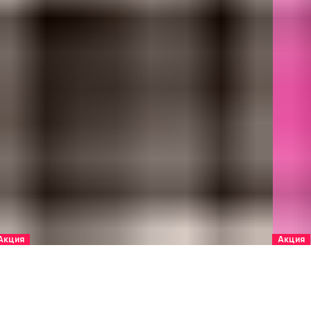
Акция
Акция