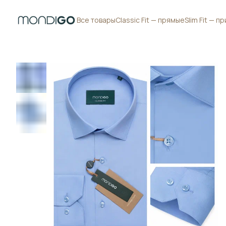
Все товары
Classic Fit — прямые
Slim Fit — 