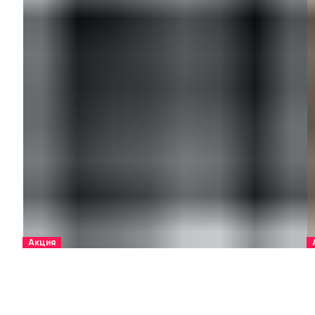
Акция