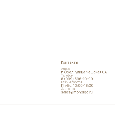
Контакты
Адрес
г. Орёл, улица Чешская 6А
Телефон
8 (999) 596-10-99
Режим работы
Пн-Вс, 10:00-18:00
Эл. почта
sales@mondigo.ru