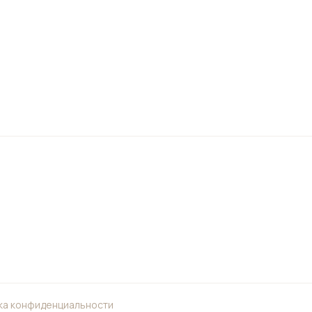
ка конфиденциальности